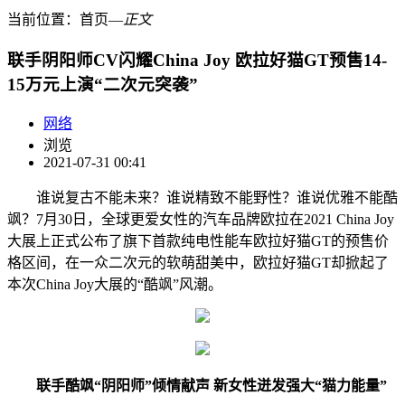
当前位置：
首页
―
正文
联手阴阳师CV闪耀China Joy 欧拉好猫GT预售14-
15万元上演“二次元突袭”
网络
浏览
2021-07-31 00:41
谁说复古不能未来？谁说精致不能野性？谁说优雅不能酷
飒？7月30日，全球更爱女性的汽车品牌欧拉在2021 China Joy
大展上正式公布了旗下首款纯电性能车欧拉好猫GT的预售价
格区间，在一众二次元的软萌甜美中，欧拉好猫GT却掀起了
本次China Joy大展的“酷飒”风潮。
联手
酷
飒
“阴阳师”
倾情献声
新女性迸发强大“猫力能量”