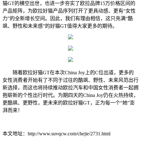
猫GT的横空出世，也进一步夯实了欧拉品牌15万价格区间的
产品矩阵，为欧拉好猫产品序列打开了更具动感、更有“女性
力”的全新增长空间。因此，我们有理由相信，这只充满“酷
飒、野性和未来感”的好猫GT值得大家更多的期待。
随着欧拉好猫GT在本次China Joy上的C位出道，更多的
女性消费者开始有了不同于过往的酷飒、野性、未来风范出行
新选择，而这也将持续推动欧拉汽车和中国女性消费者一起拥
抱崭新的个性出行时代。为期四天的China Joy仍在火热持续，
更酷飒、更野性，更未来的欧拉好猫GT，正为每一个“她”澎
湃而来！
本文地址：http://www.suvqcw.com/chejie/2731.html