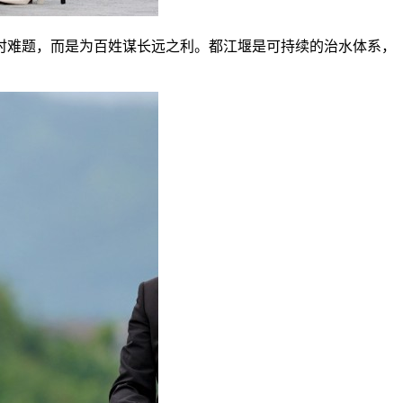
时难题，而是为百姓谋长远之利。都江堰是可持续的治水体系，