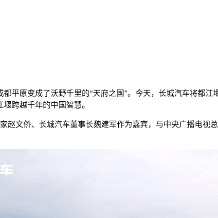
将成都平原变成了沃野千里的“天府之国”。今天，长城汽车将都江
江堰跨越千年的中国智慧。
专家赵文侨、长城汽车董事长魏建军作为嘉宾，与中央广播电视总