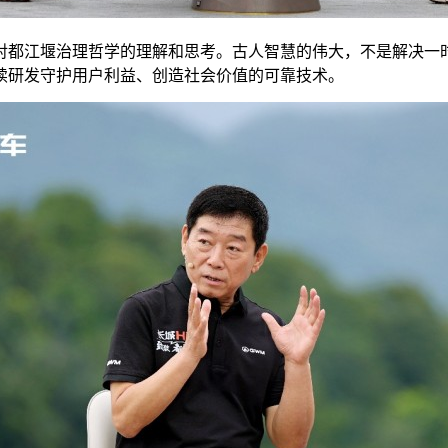
对都江堰治理哲学的理解和思考。古人智慧的伟大，不是解决一
持续研发守护用户利益、创造社会价值的可靠技术。