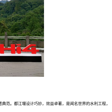
慧典范。都江堰设计巧妙，效益卓著，是闻名世界的水利工程，