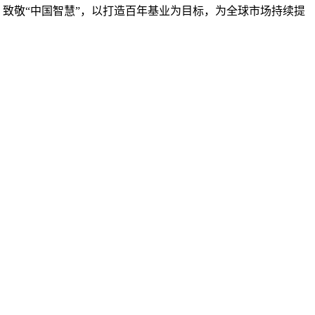
，致敬“中国智慧”，以打造百年基业为目标，为全球市场持续提