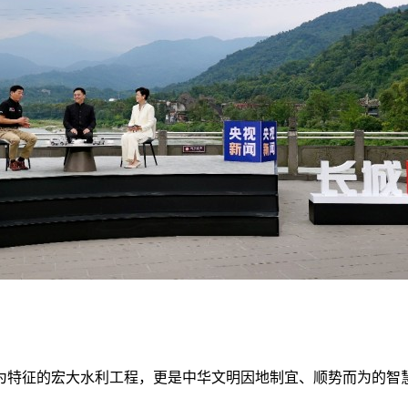
为特征的宏大水利工程，更是中华文明因地制宜、顺势而为的智