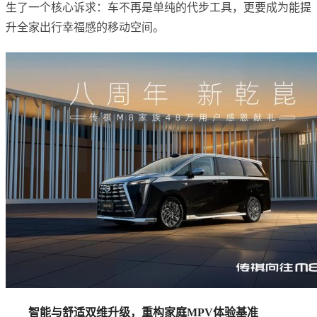
生了一个核心诉求：车不再是单纯的代步工具，更要成为能提
升全家出行幸福感的移动空间。
智能与舒适双维升级，重构家庭MPV体验基准