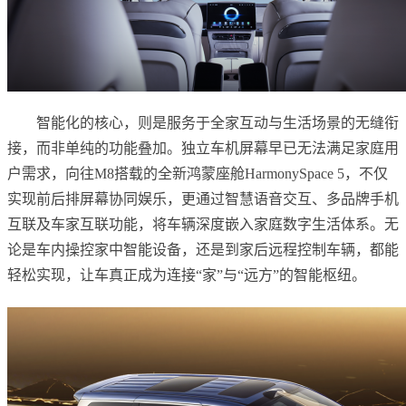
智能化的核心，则是服务于全家互动与生活场景的无缝衔
接，而非单纯的功能叠加。独立车机屏幕早已无法满足家庭用
户需求，向往M8搭载的全新鸿蒙座舱HarmonySpace 5，不仅
实现前后排屏幕协同娱乐，更通过智慧语音交互、多品牌手机
互联及车家互联功能，将车辆深度嵌入家庭数字生活体系。无
论是车内操控家中智能设备，还是到家后远程控制车辆，都能
轻松实现，让车真正成为连接“家”与“远方”的智能枢纽。