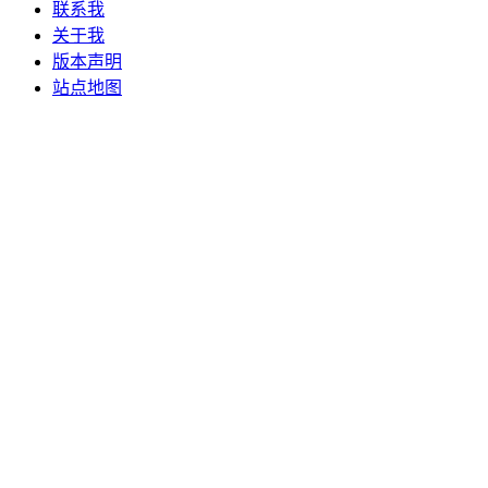
联系我
关于我
版本声明
站点地图