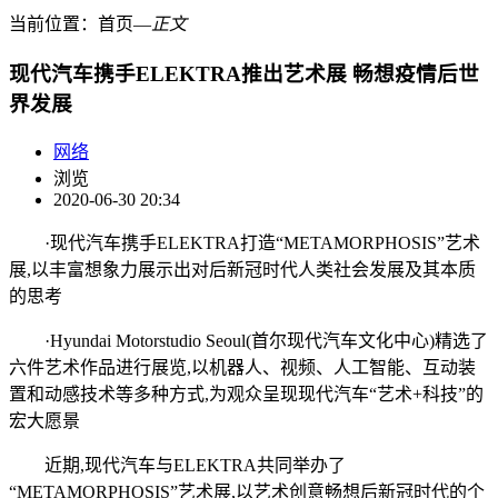
当前位置：
首页
―
正文
现代汽车携手ELEKTRA推出艺术展 畅想疫情后世
界发展
网络
浏览
2020-06-30 20:34
·现代汽车携手ELEKTRA打造“METAMORPHOSIS”艺术
展,以丰富想象力展示出对后新冠时代人类社会发展及其本质
的思考
·Hyundai Motorstudio Seoul(首尔现代汽车文化中心)精选了
六件艺术作品进行展览,以机器人、视频、人工智能、互动装
置和动感技术等多种方式,为观众呈现现代汽车“艺术+科技”的
宏大愿景
近期,现代汽车与ELEKTRA共同举办了
“METAMORPHOSIS”艺术展,以艺术创意畅想后新冠时代的个