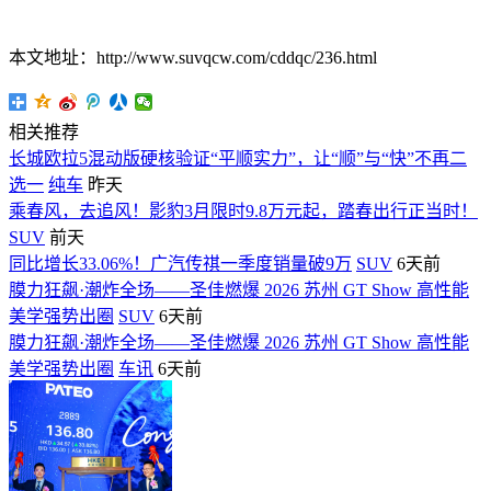
本文地址：http://www.suvqcw.com/cddqc/236.html
相关推荐
长城欧拉5混动版硬核验证“平顺实力”，让“顺”与“快”不再二
选一
纯车
昨天
乘春风，去追风！影豹3月限时9.8万元起，踏春出行正当时！
SUV
前天
同比增长33.06%！广汽传祺一季度销量破9万
SUV
6天前
膜力狂飙·潮炸全场——圣佳燃爆 2026 苏州 GT Show 高性能
美学强势出圈
SUV
6天前
膜力狂飙·潮炸全场——圣佳燃爆 2026 苏州 GT Show 高性能
美学强势出圈
车讯
6天前