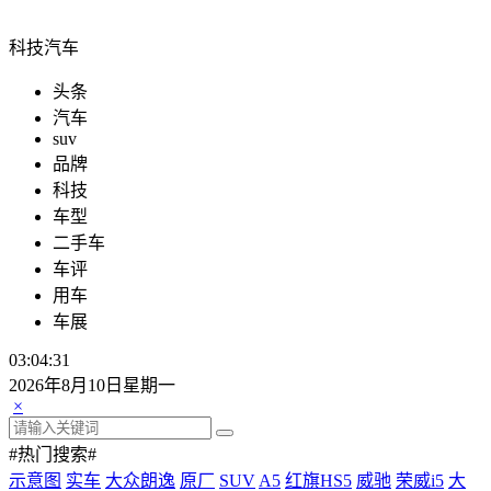
科技汽车
头条
汽车
suv
品牌
科技
车型
二手车
车评
用车
车展
03:04:31
2026年8月10日星期一
×
#热门搜索#
示意图
实车
大众朗逸
原厂
SUV
A5
红旗HS5
威驰
荣威i5
大